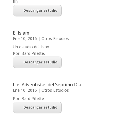
III).
Descargar estudio
El Islam
Ene 10, 2016
|
Otros Estudios
Un estudio del Islam.
Por: Bard Pillette.
Descargar estudio
Los Adventistas del Séptimo Día
Ene 10, 2016
|
Otros Estudios
Por: Bard Pillette
Descargar estudio