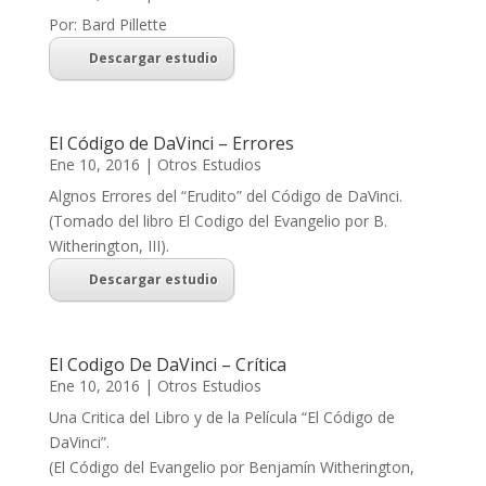
Por: Bard Pillette
Descargar estudio
El Código de DaVinci – Errores
Ene 10, 2016
|
Otros Estudios
Algnos Errores del “Erudito” del Código de DaVinci.
(Tomado del libro El Codigo del Evangelio por B.
Witherington, III).
Descargar estudio
El Codigo De DaVinci – Crítica
Ene 10, 2016
|
Otros Estudios
Una Critica del Libro y de la Película “El Código de
DaVinci”.
(El Código del Evangelio por Benjamín Witherington,