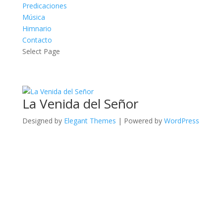
Predicaciones
Música
Himnario
Contacto
Select Page
La Venida del Señor
Designed by
Elegant Themes
| Powered by
WordPress