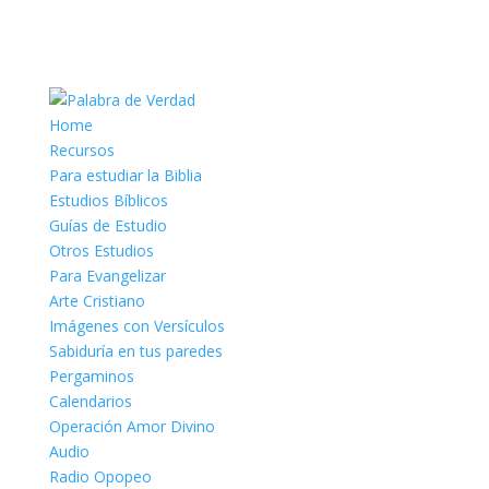
Home
Recursos
Para estudiar la Biblia
Estudios Bíblicos
Guías de Estudio
Otros Estudios
Para Evangelizar
Arte Cristiano
Imágenes con Versículos
Sabiduría en tus paredes
Pergaminos
Calendarios
Operación Amor Divino
Audio
Radio Opopeo