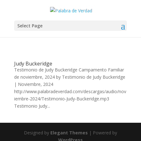
Select Page
Judy Buckeridge
Testimonio de Judy Buckeridge Campamento Familiar
de noviembre, 2024 by Testimonio de Judy Buckeridge
| Noviembre, 2024
http://www.palabradeverdad.com/descargas/audio/nov
iembre-2024/Testimonio-Judy-Buckeridge.mp3
Testimonio Judy...
Designed by
Elegant Themes
| Powered by
WordPress