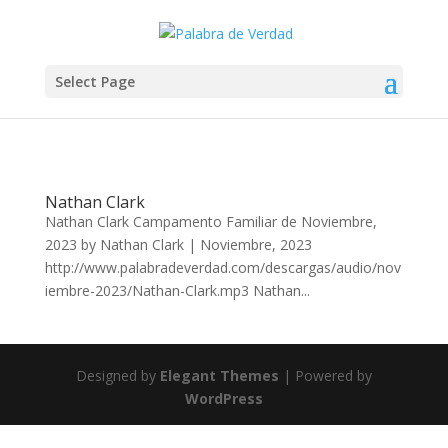
Select Page
Nathan Clark
Nathan Clark Campamento Familiar de Noviembre,
2023 by Nathan Clark | Noviembre, 2023
http://www.palabradeverdad.com/descargas/audio/nov
iembre-2023/Nathan-Clark.mp3 Nathan...
Designed by
Elegant Themes
| Powered by
WordPress