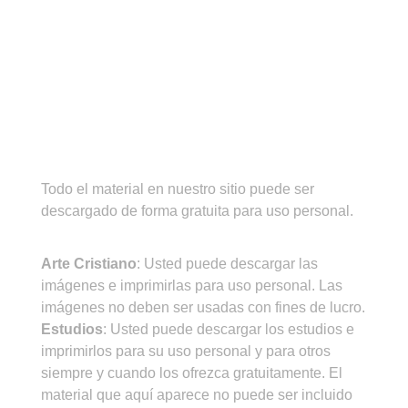
¡IMPORTANTE!
Todo el material en nuestro sitio puede ser
descargado de forma gratuita para uso personal.
CONDICIONES DE USO
Arte Cristiano
: Usted puede descargar las
imágenes e imprimirlas para uso personal. Las
imágenes no deben ser usadas con fines de lucro.
Estudios
: Usted puede descargar los estudios e
imprimirlos para su uso personal y para otros
siempre y cuando los ofrezca gratuitamente. El
material que aquí aparece no puede ser incluido