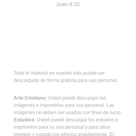
Juan 8:32
¡IMPORTANTE!
Todo el material en nuestro sitio puede ser
descargado de forma gratuita para uso personal.
CONDICIONES DE USO
Arte Cristiano
: Usted puede descargar las
imágenes e imprimirlas para uso personal. Las
imágenes no deben ser usadas con fines de lucro.
Estudios
: Usted puede descargar los estudios e
imprimirlos para su uso personal y para otros
siempre y cuando los ofrezca gratuitamente. El