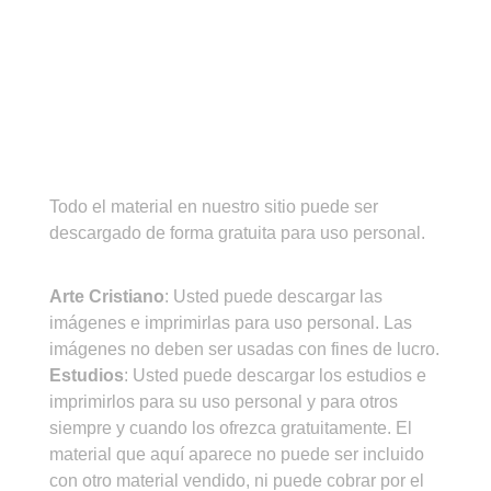
¡IMPORTANTE!
Todo el material en nuestro sitio puede ser
descargado de forma gratuita para uso personal.
CONDICIONES DE USO
Arte Cristiano
: Usted puede descargar las
imágenes e imprimirlas para uso personal. Las
imágenes no deben ser usadas con fines de lucro.
Estudios
: Usted puede descargar los estudios e
imprimirlos para su uso personal y para otros
siempre y cuando los ofrezca gratuitamente. El
material que aquí aparece no puede ser incluido
con otro material vendido, ni puede cobrar por el