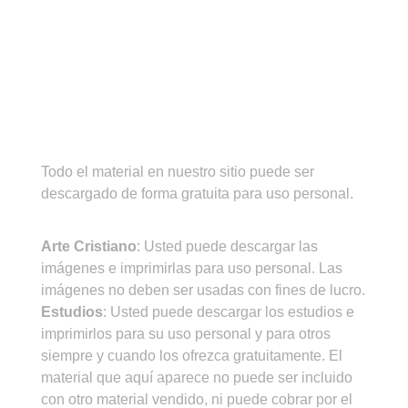
¡IMPORTANTE!
Todo el material en nuestro sitio puede ser
descargado de forma gratuita para uso personal.
CONDICIONES DE USO
Arte Cristiano
: Usted puede descargar las
imágenes e imprimirlas para uso personal. Las
imágenes no deben ser usadas con fines de lucro.
Estudios
: Usted puede descargar los estudios e
imprimirlos para su uso personal y para otros
siempre y cuando los ofrezca gratuitamente. El
material que aquí aparece no puede ser incluido
con otro material vendido, ni puede cobrar por el