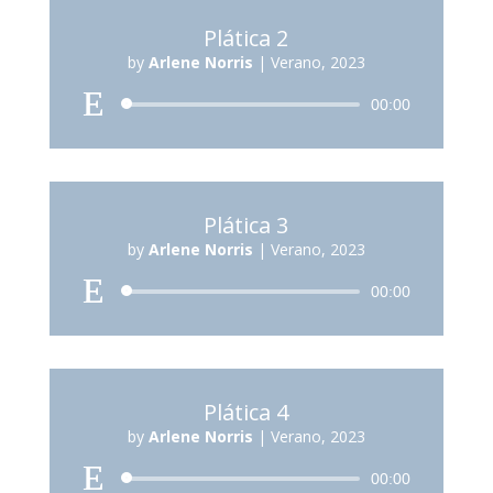
Plática 2
by
Arlene Norris
|
Verano, 2023
Reproductor
00:00
de
audio
Plática 3
by
Arlene Norris
|
Verano, 2023
Reproductor
00:00
de
audio
Plática 4
by
Arlene Norris
|
Verano, 2023
Reproductor
00:00