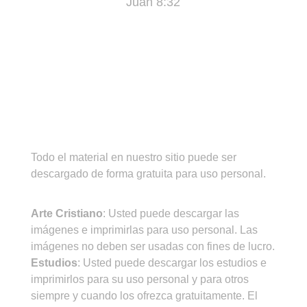
Juan 8:32
¡IMPORTANTE!
Todo el material en nuestro sitio puede ser
descargado de forma gratuita para uso personal.
CONDICIONES DE USO
Arte Cristiano
: Usted puede descargar las
imágenes e imprimirlas para uso personal. Las
imágenes no deben ser usadas con fines de lucro.
Estudios
: Usted puede descargar los estudios e
imprimirlos para su uso personal y para otros
siempre y cuando los ofrezca gratuitamente. El