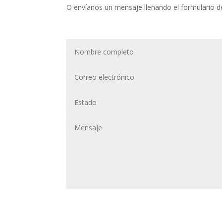
O envíanos un mensaje llenando el formulario d