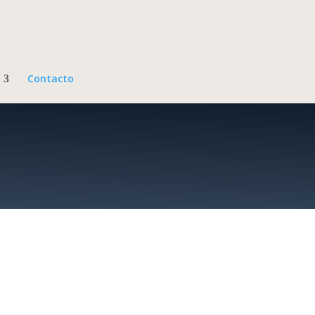
Contacto