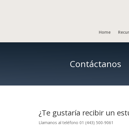
Home
Recu
Contáctanos
¿Te gustaría recibir un est
Llamanos al teléfono 01 (443) 500-9061