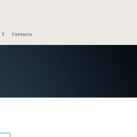
Contacto