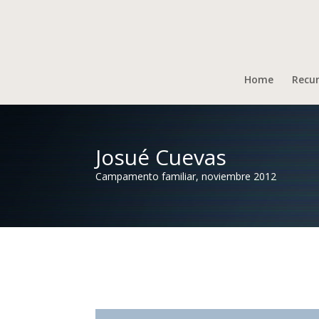
Home
Recu
Josué Cuevas
Campamento familiar, noviembre 2012