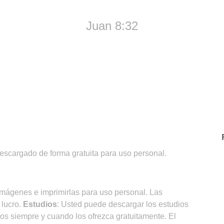
Juan 8:32
descargado de forma gratuita para uso personal.
imágenes e imprimirlas para uso personal. Las
 lucro.
Estudios
: Usted puede descargar los estudios
ros siempre y cuando los ofrezca gratuitamente. El