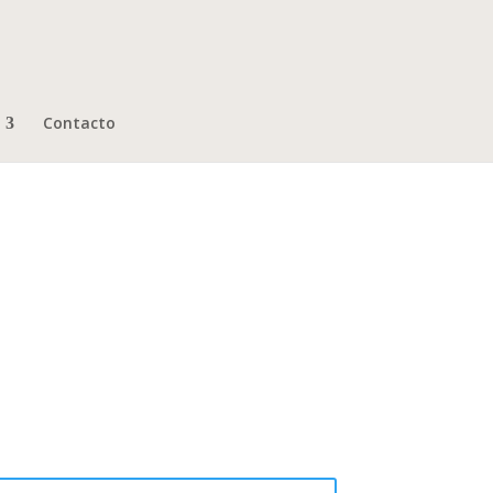
Contacto