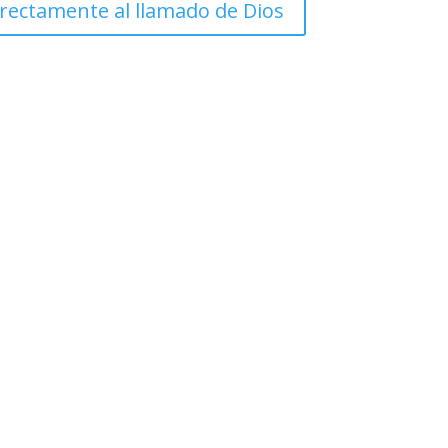
ectamente al llamado de Dios