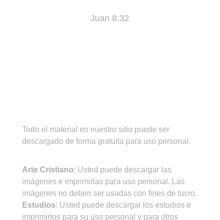
Juan 8:32
¡IMPORTANTE!
Todo el material en nuestro sitio puede ser
descargado de forma gratuita para uso personal.
CONDICIONES DE USO
Arte Cristiano
: Usted puede descargar las
imágenes e imprimirlas para uso personal. Las
imágenes no deben ser usadas con fines de lucro.
Estudios
: Usted puede descargar los estudios e
imprimirlos para su uso personal y para otros