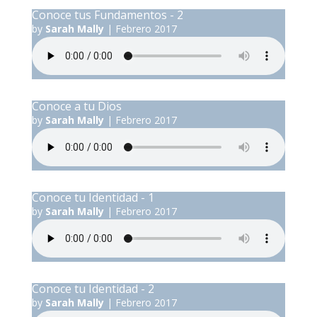
Conoce tus Fundamentos - 2
by
Sarah Mally
|
Febrero 2017
Conoce a tu Dios
by
Sarah Mally
|
Febrero 2017
Conoce tu Identidad - 1
by
Sarah Mally
|
Febrero 2017
Conoce tu Identidad - 2
by
Sarah Mally
|
Febrero 2017