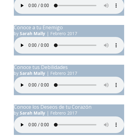
Conoce a tu Enemigo
by
Sarah Mally
|
Febrero 2017
Conoce tus Debilidades
by
Sarah Mally
|
Febrero 2017
Conoce los Deseos de tu Corazón
by
Sarah Mally
|
Febrero 2017