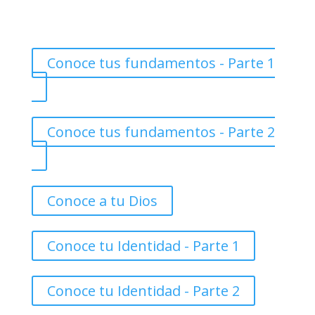
Conoce tus fundamentos - Parte 1
Conoce tus fundamentos - Parte 2
Conoce a tu Dios
Conoce tu Identidad - Parte 1
Conoce tu Identidad - Parte 2