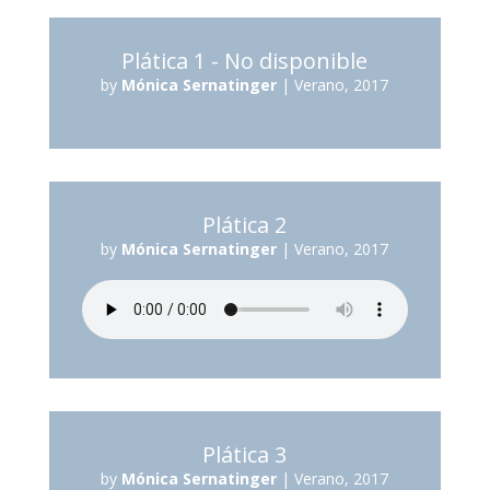
Plática 1 - No disponible
by
Mónica Sernatinger
|
Verano, 2017
Plática 2
by
Mónica Sernatinger
|
Verano, 2017
Plática 3
by
Mónica Sernatinger
|
Verano, 2017