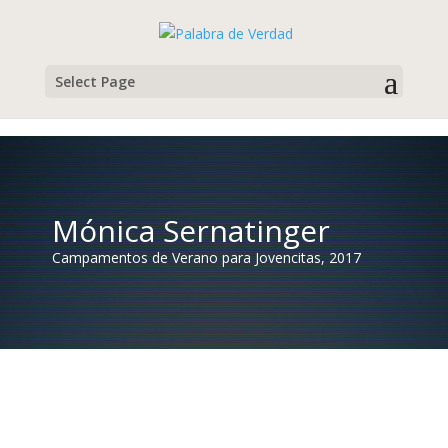
Select Page
Mónica Sernatinger
Campamentos de Verano para Jovencitas, 2017