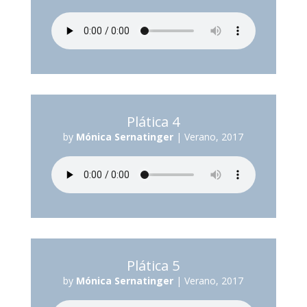
Plática 4
by
Mónica Sernatinger
|
Verano, 2017
Plática 5
by
Mónica Sernatinger
|
Verano, 2017