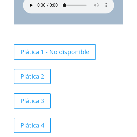
Plática 1 - No disponible
Plática 2
Plática 3
Plática 4