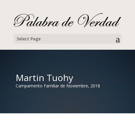
Select Page
Martin Tuohy
Campamento Familiar de Noviembre, 2018