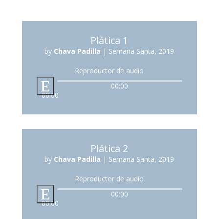
Plática 1
by
Chava Padilla
|
Semana Santa, 2019
Reproductor de audio
00:00
00:00
Plática 2
by
Chava Padilla
|
Semana Santa, 2019
Reproductor de audio
00:00
00:00