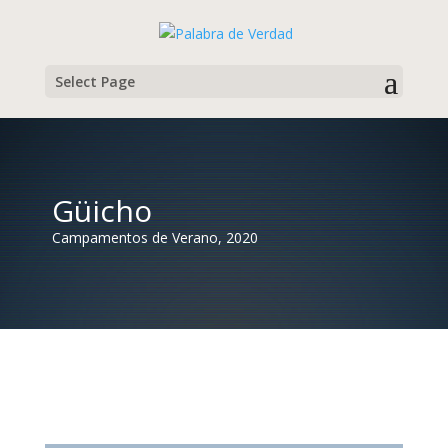
Select Page
Güicho
Campamentos de Verano, 2020