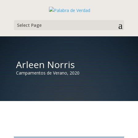
Select Page
Arleen Norris
Campamentos de Verano, 2020