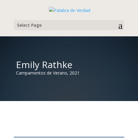
Select Page
Emily Rathke
Campamentos de Verano, 2021