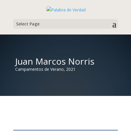
Select Page
Juan Marcos Norris
Campamentos de Verano, 2021