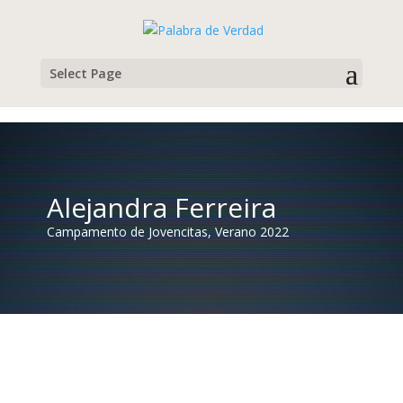
Select Page
Alejandra Ferreira
Campamento de Jovencitas, Verano 2022