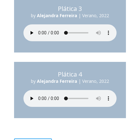
Plática 3
by
Alejandra Ferreira
|
Verano, 2022
Plática 4
by
Alejandra Ferreira
|
Verano, 2022