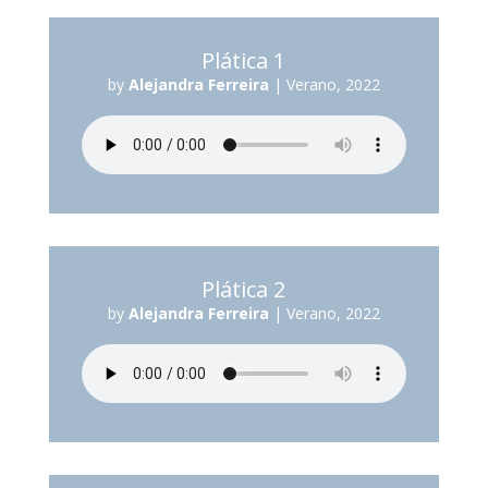
Plática 1
by
Alejandra Ferreira
|
Verano, 2022
Plática 2
by
Alejandra Ferreira
|
Verano, 2022