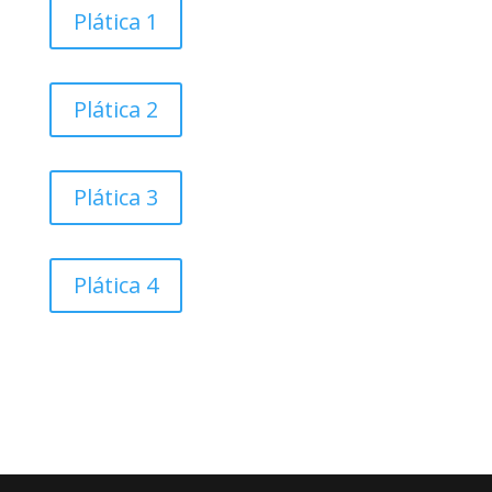
Plática 1
Plática 2
Plática 3
Plática 4