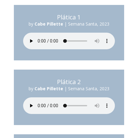
Plática 1
by
Cabe Pillette
|
Semana Santa, 2023
Plática 2
by
Cabe Pillette
|
Semana Santa, 2023