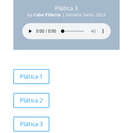
Plática 3
by
Cabe Pillette
|
Semana Santa, 2023
Plática 1
Plática 2
Plática 3