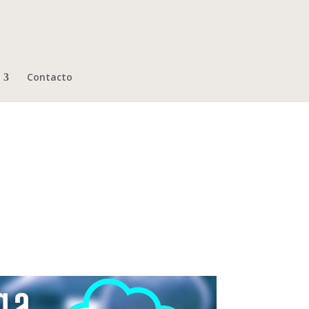
Contacto