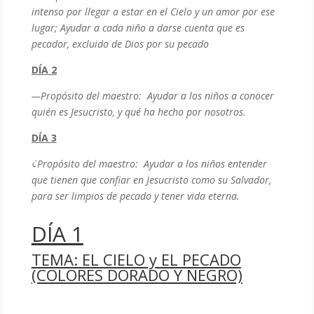
intenso por llegar a estar en el Cielo y un amor por ese
lugar; Ayudar a cada niño a darse cuenta que es
pecador, excluido de Dios por su pecado
DÍA 2
—
Propósito del maestro: Ayudar a los niños a conocer
quién es Jesucristo, y qué ha hecho por nosotros.
DÍA 3
¢
Propósito del maestro: Ayudar a los niños entender
que tienen que confiar en Jesucristo como su Salvador,
para ser limpios de pecado y tener vida eterna.
DÍA 1
TEMA: EL CIELO y EL PECADO
(COLORES DORADO Y NEGRO)