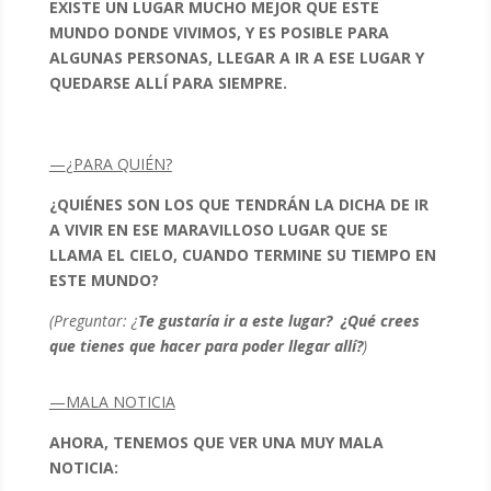
EXISTE UN LUGAR MUCHO MEJOR QUE ESTE
MUNDO DONDE VIVIMOS, Y ES POSIBLE PARA
ALGUNAS PERSONAS, LLEGAR A IR A ESE LUGAR Y
QUEDARSE ALLÍ PARA SIEMPRE.
—
¿PARA QUIÉN?
¿QUIÉNES SON LOS QUE TENDRÁN LA DICHA DE IR
A VIVIR EN ESE MARAVILLOSO LUGAR QUE SE
LLAMA EL CIELO, CUANDO TERMINE SU TIEMPO EN
ESTE MUNDO?
(Preguntar: ¿
Te gustaría ir a este lugar? ¿Qué crees
que tienes que hacer para poder llegar allí?
)
—
MALA NOTICIA
AHORA, TENEMOS QUE VER UNA MUY MALA
NOTICIA: