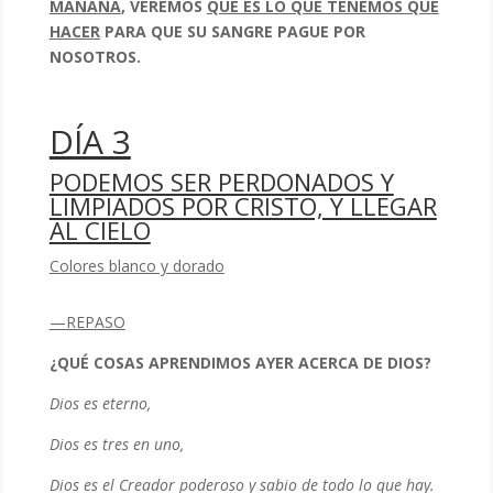
MAÑANA
, VEREMOS
QUÉ ES LO QUÉ TENEMOS QUE
HACER
PARA QUE SU SANGRE PAGUE POR
NOSOTROS.
DÍA 3
PODEMOS SER PERDONADOS Y
LIMPIADOS POR CRISTO, Y LLEGAR
AL CIELO
Colores blanco y dorado
—
REPASO
¿QUÉ COSAS APRENDIMOS AYER ACERCA DE DIOS?
Dios es eterno,
Dios es tres en uno,
Dios es el Creador poderoso y sabio de todo lo que hay.