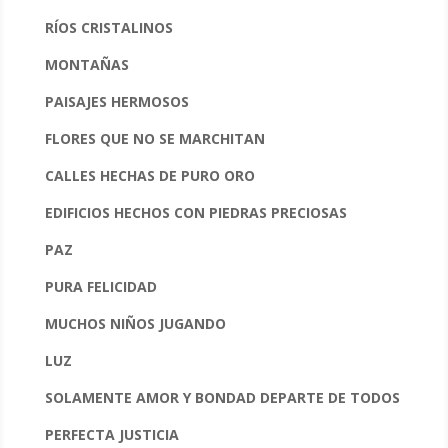
RÍOS CRISTALINOS
MONTAÑAS
PAISAJES HERMOSOS
FLORES QUE NO SE MARCHITAN
CALLES HECHAS DE PURO ORO
EDIFICIOS HECHOS CON PIEDRAS PRECIOSAS
PAZ
PURA FELICIDAD
MUCHOS NIÑOS JUGANDO
LUZ
SOLAMENTE AMOR Y BONDAD DEPARTE DE TODOS
PERFECTA JUSTICIA