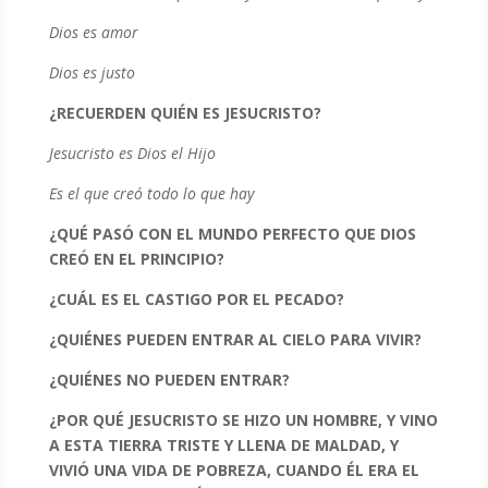
Dios es amor
Dios es justo
¿RECUERDEN QUIÉN ES JESUCRISTO?
Jesucristo es Dios el Hijo
Es el que creó todo lo que hay
¿QUÉ PASÓ CON EL MUNDO PERFECTO QUE DIOS
CREÓ EN EL PRINCIPIO?
¿CUÁL ES EL CASTIGO POR EL PECADO?
¿QUIÉNES PUEDEN ENTRAR AL CIELO PARA VIVIR?
¿QUIÉNES NO PUEDEN ENTRAR?
¿POR QUÉ JESUCRISTO SE HIZO UN HOMBRE, Y VINO
A ESTA TIERRA TRISTE Y LLENA DE MALDAD, Y
VIVIÓ UNA VIDA DE POBREZA, CUANDO ÉL ERA EL