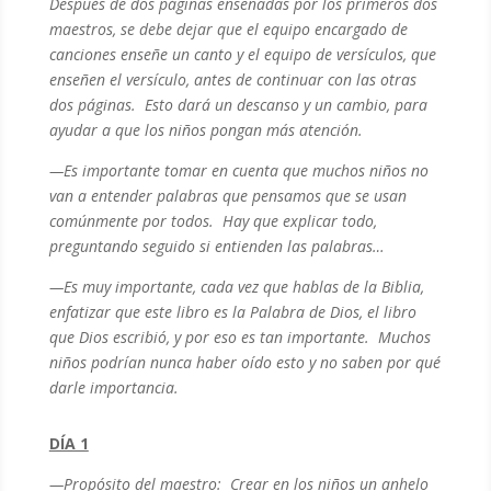
Después de dos páginas enseñadas por los primeros dos
maestros, se debe dejar que el equipo encargado de
canciones enseñe un canto y el equipo de versículos, que
enseñen el versículo, antes de continuar con las otras
dos páginas. Esto dará un descanso y un cambio, para
ayudar a que los niños pongan más atención.
—
Es importante tomar en cuenta que muchos niños no
van a entender palabras que pensamos que se usan
comúnmente por todos. Hay que explicar todo,
preguntando seguido si entienden las palabras…
—
Es muy importante, cada vez que hablas de la Biblia,
enfatizar que este libro es la Palabra de Dios, el libro
que Dios escribió, y por eso es tan importante. Muchos
niños podrían nunca haber oído esto y no saben por qué
darle importancia.
DÍA 1
—
Propósito del maestro: Crear en los niños un anhelo