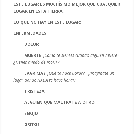
ESTE LUGAR ES MUCHÍSIMO MEJOR QUE CUALQUIER
LUGAR EN ESTA TIERRA.
LO QUE NO HAY EN ESTE LUGAR:
ENFERMEDADES
DOLOR
MUERTE
¿Cómo te sientes cuando alguien muere?
¿Tienes miedo de morir?
LÁGRIMAS
¿Qué te hace llorar? ¡Imagínate un
lugar donde NADA te hace llorar!
TRISTEZA
ALGUIEN QUE MALTRATE A OTRO
ENOJO
GRITOS