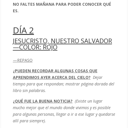
NO FALTES MAÑANA PARA PODER CONOCER QUÉ
ES.
DÍA
2
JESUCRISTO, NUESTRO SALVADOR
—COLOR: ROJO
—
REPASO
¿PUEDEN RECORDAR ALGUNAS COSAS QUE
APRENDIMOS AYER ACERCA DEL CIELO?
Dejar
tiempo para que respondan; mostrar página dorada del
libro sin palabras.
¿QUÉ FUE LA BUENA NOTICIA?
(Existe un lugar
mucho mejor que el mundo donde vivimos y es posible
para algunas personas, llegar a ir a ese lugar y quedarse
allí para siempre).