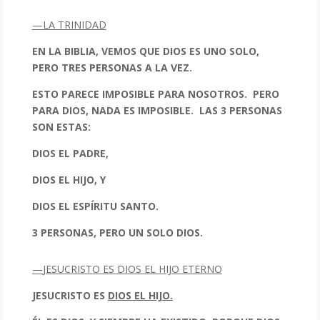
—
LA TRINIDAD
EN LA BIBLIA, VEMOS QUE DIOS ES UNO SOLO,
PERO TRES PERSONAS A LA VEZ.
ESTO PARECE IMPOSIBLE PARA NOSOTROS. PERO
PARA DIOS, NADA ES IMPOSIBLE. LAS 3 PERSONAS
SON ESTAS:
DIOS EL PADRE,
DIOS EL HIJO, Y
DIOS EL ESPÍRITU SANTO.
3 PERSONAS, PERO UN SOLO DIOS.
—
JESUCRISTO ES DIOS EL HIJO ETERNO
JESUCRISTO ES
DIOS EL HIJO.