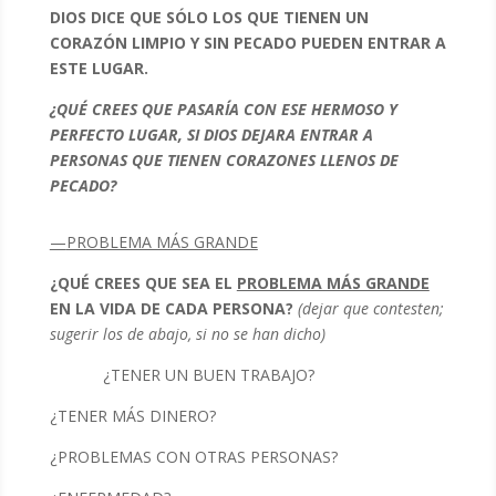
DIOS DICE QUE SÓLO LOS QUE TIENEN UN
CORAZÓN LIMPIO Y SIN PECADO PUEDEN ENTRAR A
ESTE LUGAR.
¿QUÉ CREES QUE PASARÍA CON ESE HERMOSO Y
PERFECTO LUGAR, SI DIOS DEJARA ENTRAR A
PERSONAS QUE TIENEN CORAZONES LLENOS DE
PECADO?
—
PROBLEMA MÁS GRANDE
¿QUÉ CREES QUE SEA EL
PROBLEMA MÁS GRANDE
EN LA VIDA DE CADA PERSONA?
(dejar que contesten;
sugerir los de abajo, si no se han dicho)
¿TENER UN BUEN TRABAJO?
¿TENER MÁS DINERO?
¿PROBLEMAS CON OTRAS PERSONAS?