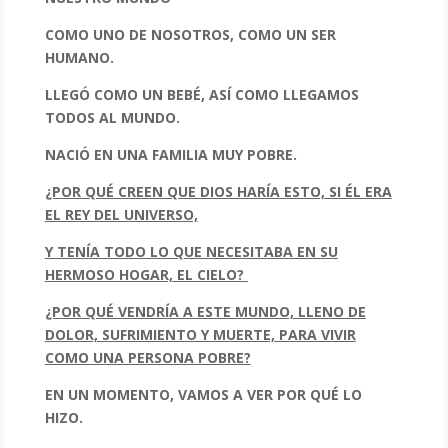
COMO UNO DE NOSOTROS, COMO UN SER
HUMANO.
LLEGÓ COMO UN BEBÉ, ASÍ COMO LLEGAMOS
TODOS AL MUNDO.
NACIÓ EN UNA FAMILIA MUY POBRE.
¿POR QUÉ CREEN QUE DIOS HARÍA ESTO, SI ÉL ERA
EL REY DEL UNIVERSO,
Y TENÍA TODO LO QUE NECESITABA EN SU
HERMOSO HOGAR, EL CIELO?
¿POR QUÉ VENDRÍA A ESTE MUNDO, LLENO DE
DOLOR, SUFRIMIENTO Y MUERTE, PARA VIVIR
COMO UNA PERSONA POBRE?
EN UN MOMENTO, VAMOS A VER POR QUÉ LO
HIZO.