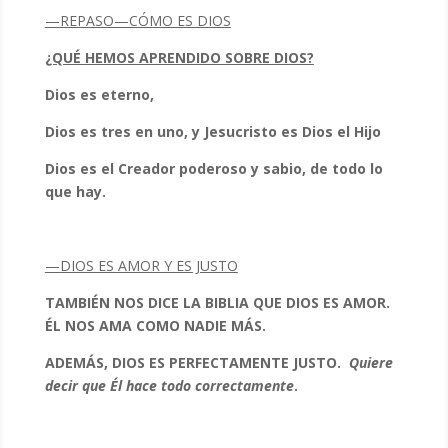
—
REPASO—CÓMO ES DIOS
¿QUÉ HEMOS APRENDIDO SOBRE DIOS?
Dios es eterno,
Dios es tres en uno, y Jesucristo es Dios el Hijo
Dios es el Creador poderoso y sabio, de todo lo
que hay.
—
DIOS ES AMOR Y ES JUSTO
TAMBIÉN NOS DICE LA BIBLIA QUE DIOS ES AMOR.
ÉL NOS AMA COMO NADIE MÁS.
ADEMÁS, DIOS ES PERFECTAMENTE JUSTO.
Quiere
decir que Él hace todo correctamente
.