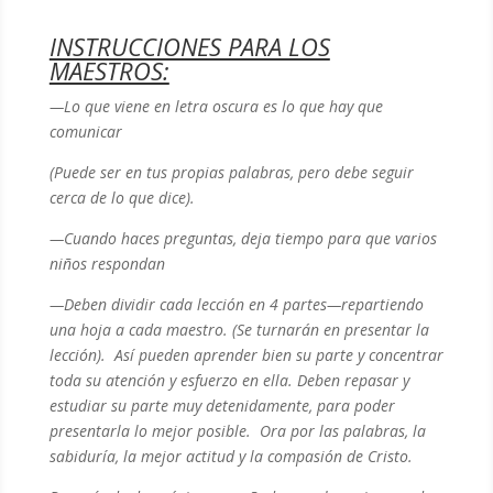
INSTRUCCIONES PARA LOS
MAESTROS:
—Lo que viene en letra oscura es lo que hay que
comunicar
(Puede ser en tus propias palabras, pero debe seguir
cerca de lo que dice).
—Cuando haces preguntas, deja tiempo para que varios
niños respondan
—
Deben dividir cada lección en 4 partes—repartiendo
una hoja a cada maestro. (Se turnarán en presentar la
lección). Así pueden aprender bien su parte y concentrar
toda su atención y esfuerzo en ella. Deben repasar y
estudiar su parte muy detenidamente, para poder
presentarla lo mejor posible. Ora por las palabras, la
sabiduría, la mejor actitud y la compasión de Cristo.