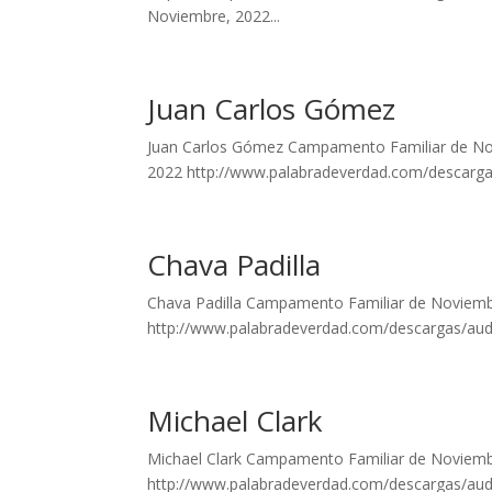
Noviembre, 2022...
Juan Carlos Gómez
Juan Carlos Gómez Campamento Familiar de Nov
2022 http://www.palabradeverdad.com/descarg
Chava Padilla
Chava Padilla Campamento Familiar de Noviembr
http://www.palabradeverdad.com/descargas/aud
Michael Clark
Michael Clark Campamento Familiar de Noviembr
http://www.palabradeverdad.com/descargas/aud