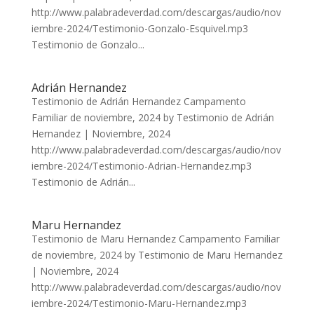
http://www.palabradeverdad.com/descargas/audio/nov
iembre-2024/Testimonio-Gonzalo-Esquivel.mp3
Testimonio de Gonzalo...
Adrián Hernandez
Testimonio de Adrián Hernandez Campamento
Familiar de noviembre, 2024 by Testimonio de Adrián
Hernandez | Noviembre, 2024
http://www.palabradeverdad.com/descargas/audio/nov
iembre-2024/Testimonio-Adrian-Hernandez.mp3
Testimonio de Adrián...
Maru Hernandez
Testimonio de Maru Hernandez Campamento Familiar
de noviembre, 2024 by Testimonio de Maru Hernandez
| Noviembre, 2024
http://www.palabradeverdad.com/descargas/audio/nov
iembre-2024/Testimonio-Maru-Hernandez.mp3