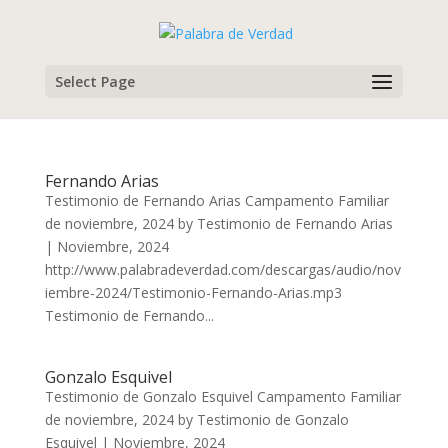
Select Page
Fernando Arias
Testimonio de Fernando Arias Campamento Familiar
de noviembre, 2024 by Testimonio de Fernando Arias
| Noviembre, 2024
http://www.palabradeverdad.com/descargas/audio/nov
iembre-2024/Testimonio-Fernando-Arias.mp3
Testimonio de Fernando...
Gonzalo Esquivel
Testimonio de Gonzalo Esquivel Campamento Familiar
de noviembre, 2024 by Testimonio de Gonzalo
Esquivel | Noviembre, 2024