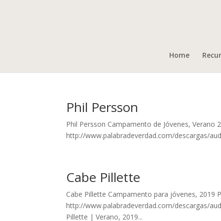
Home
Recu
Phil Persson
Phil Persson Campamento de Jóvenes, Verano 20
http://www.palabradeverdad.com/descargas/audio
Cabe Pillette
Cabe Pillette Campamento para jóvenes, 2019 Pl
http://www.palabradeverdad.com/descargas/audio
Pillette | Verano, 2019...