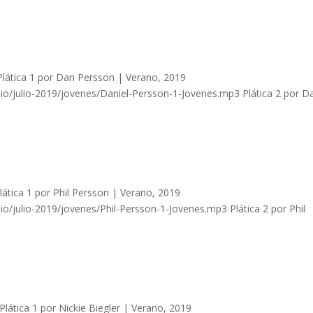
ática 1 por Dan Persson | Verano, 2019
o/julio-2019/jovenes/Daniel-Persson-1-Jovenes.mp3 Plática 2 por D
tica 1 por Phil Persson | Verano, 2019
/julio-2019/jovenes/Phil-Persson-1-Jovenes.mp3 Plática 2 por Phil
lática 1 por Nickie Biegler | Verano, 2019