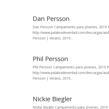
Dan Persson
Dan Persson Campamento para jóvenes, 2019 Pl
http://www.palabradeverdad.com/descargas/audi
Persson | Verano, 2019...
Phil Persson
Phil Persson Campamento para jóvenes, 2019 Plá
http://www.palabradeverdad.com/descargas/audio
Persson | Verano, 2019...
Nickie Biegler
Nickie Biegler Campamento para jóvenes, 2019 P