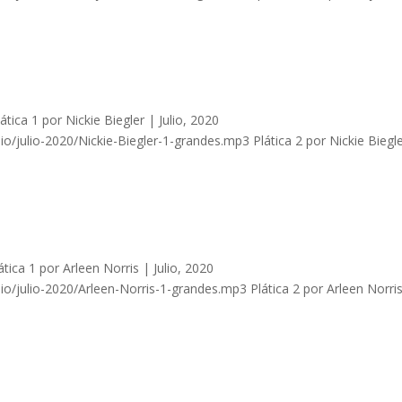
ica 1 por Nickie Biegler | Julio, 2020
/julio-2020/Nickie-Biegler-1-grandes.mp3 Plática 2 por Nickie Biegle
ca 1 por Arleen Norris | Julio, 2020
/julio-2020/Arleen-Norris-1-grandes.mp3 Plática 2 por Arleen Norris