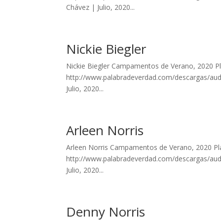
Chávez | Julio, 2020...
Nickie Biegler
Nickie Biegler Campamentos de Verano, 2020 Plát
http://www.palabradeverdad.com/descargas/audio
Julio, 2020...
Arleen Norris
Arleen Norris Campamentos de Verano, 2020 Pláti
http://www.palabradeverdad.com/descargas/audio
Julio, 2020...
Denny Norris